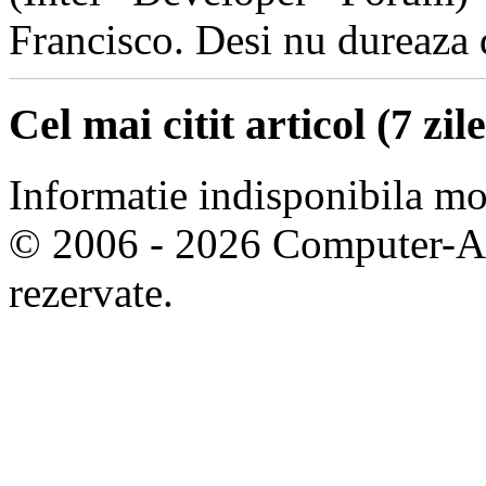
Francisco. Desi nu dureaza de
Cel mai citit articol (7 zile
Informatie indisponibila m
© 2006 - 2026 Computer-Are
rezervate.