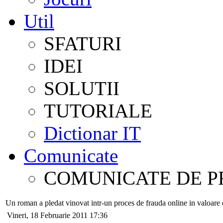
Util
SFATURI
IDEI
SOLUTII
TUTORIALE
Dictionar IT
Comunicate
COMUNICATE DE P
Un roman a pledat vinovat intr-un proces de frauda online in valoare 
Vineri, 18 Februarie 2011 17:36