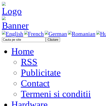
Home
RSS
Publicitate
Contact
Termeni si conditii
Hardware