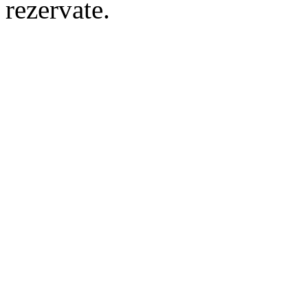
rezervate.