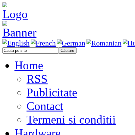
Home
RSS
Publicitate
Contact
Termeni si conditii
Hardware