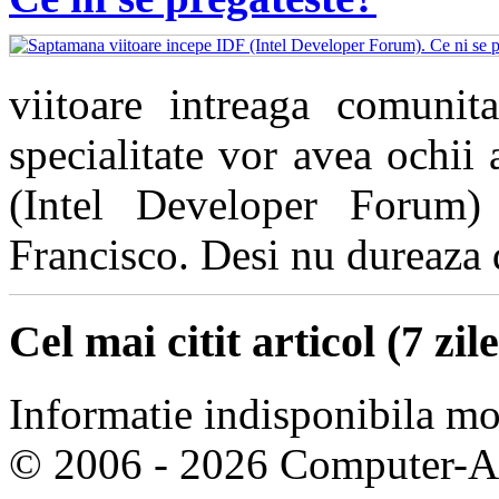
viitoare intreaga comunita
specialitate vor avea ochii
(Intel Developer Forum)
Francisco. Desi nu dureaza de
Cel mai citit articol (7 zile
Informatie indisponibila m
© 2006 - 2026 Computer-Are