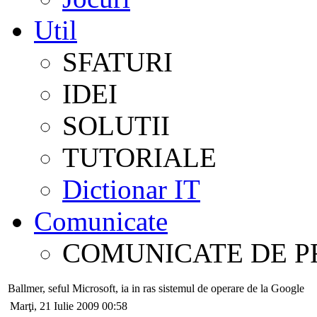
Util
SFATURI
IDEI
SOLUTII
TUTORIALE
Dictionar IT
Comunicate
COMUNICATE DE P
Ballmer, seful Microsoft, ia in ras sistemul de operare de la Google
Marţi, 21 Iulie 2009 00:58