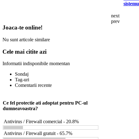
sistemu
next
prev
Joaca-te online!
Nu sunt articole similare
Cele mai citite azi
Informatii indisponibile momentan
Sondaj
Tag-uri
Comentarii recente
Ce fel protectie ati adoptat pentru PC-ul
dumneavoastra?
Antivirus / Firewall comercial - 20.8%
Antivirus / Firewall gratuit - 65.7%