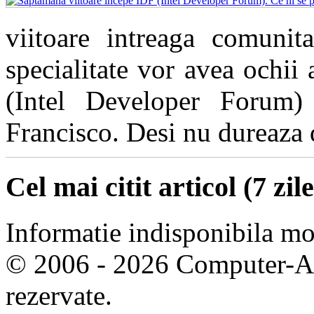
viitoare intreaga comunita
specialitate vor avea ochii
(Intel Developer Forum)
Francisco. Desi nu dureaza de
Cel mai citit articol (7 zile
Informatie indisponibila m
© 2006 - 2026 Computer-Are
rezervate.