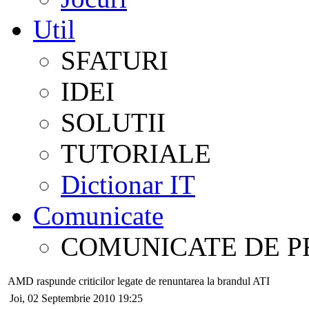
Util
SFATURI
IDEI
SOLUTII
TUTORIALE
Dictionar IT
Comunicate
COMUNICATE DE P
AMD raspunde criticilor legate de renuntarea la brandul ATI
Joi, 02 Septembrie 2010 19:25