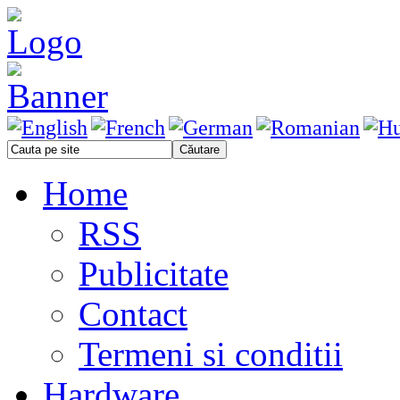
Home
RSS
Publicitate
Contact
Termeni si conditii
Hardware