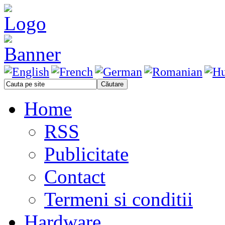
Home
RSS
Publicitate
Contact
Termeni si conditii
Hardware