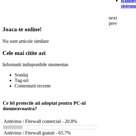
Ballmer
sistemu
next
prev
Joaca-te online!
Nu sunt articole similare
Cele mai citite azi
Informatii indisponibile momentan
Sondaj
Tag-uri
Comentarii recente
Ce fel protectie ati adoptat pentru PC-ul
dumneavoastra?
Antivirus / Firewall comercial - 20.8%
Antivirus / Firewall gratuit - 65.7%