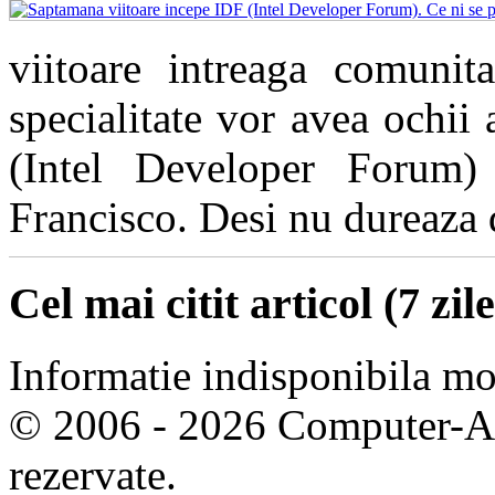
viitoare intreaga comunita
specialitate vor avea ochii
(Intel Developer Forum)
Francisco. Desi nu dureaza de
Cel mai citit articol (7 zile
Informatie indisponibila m
© 2006 - 2026 Computer-Are
rezervate.