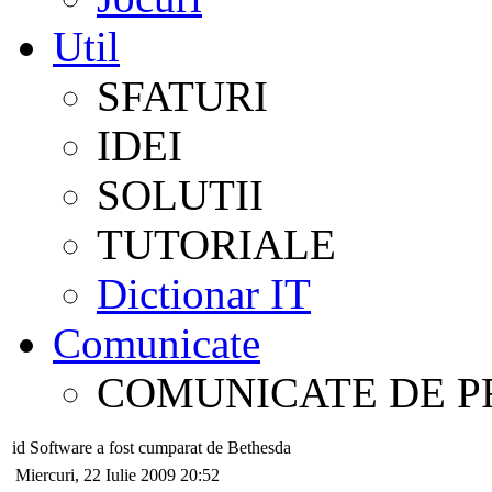
Util
SFATURI
IDEI
SOLUTII
TUTORIALE
Dictionar IT
Comunicate
COMUNICATE DE P
id Software a fost cumparat de Bethesda
Miercuri, 22 Iulie 2009 20:52