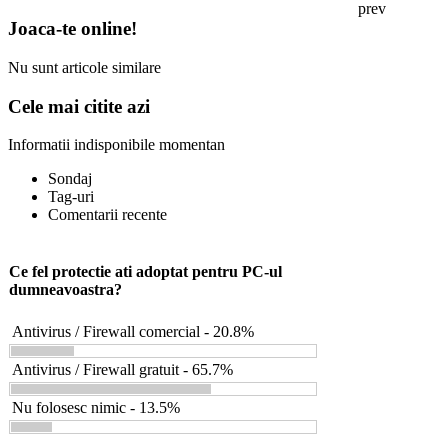
prev
Joaca-te online!
Nu sunt articole similare
Cele mai citite azi
Informatii indisponibile momentan
Sondaj
Tag-uri
Comentarii recente
Ce fel protectie ati adoptat pentru PC-ul
dumneavoastra?
Antivirus / Firewall comercial - 20.8%
Antivirus / Firewall gratuit - 65.7%
Nu folosesc nimic - 13.5%