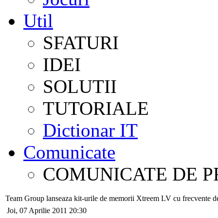
Util
SFATURI
IDEI
SOLUTII
TUTORIALE
Dictionar IT
Comunicate
COMUNICATE DE P
Team Group lanseaza kit-urile de memorii Xtreem LV cu frecvente
Joi, 07 Aprilie 2011 20:30