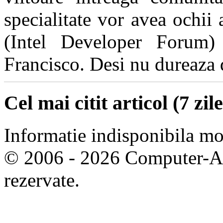
specialitate vor avea ochii
(Intel Developer Forum)
Francisco. Desi nu dureaza de
Cel mai citit articol (7 zile
Informatie indisponibila m
© 2006 - 2026 Computer-Are
rezervate.