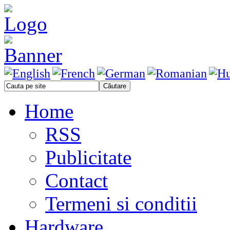
Home
RSS
Publicitate
Contact
Termeni si conditii
Hardware