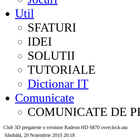
Util
SFATURI
IDEI
SOLUTII
TUTORIALE
Dictionar IT
Comunicate
COMUNICATE DE P
Club 3D pregateste o versiune Radeon HD 6870 overclock-ata
Sâmbătă, 20 Noiembrie 2010 20:18