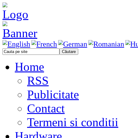
Home
RSS
Publicitate
Contact
Termeni si conditii
Hardware