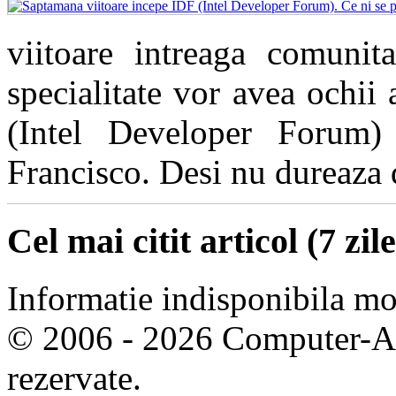
viitoare intreaga comunita
specialitate vor avea ochii
(Intel Developer Forum)
Francisco. Desi nu dureaza de
Cel mai citit articol (7 zile
Informatie indisponibila m
© 2006 - 2026 Computer-Are
rezervate.