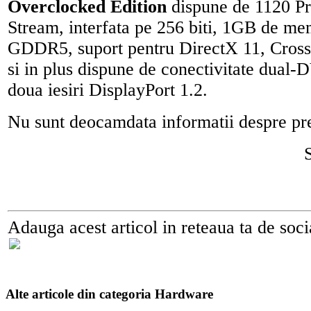
Overclocked Edition
dispune de 1120 Pr
Stream, interfata pe 256 biti, 1GB de 
GDDR5, suport pentru DirectX 11, CrossF
si in plus dispune de conectivitate dual
doua iesiri DisplayPort 1.2.
Nu sunt deocamdata informatii despre pre
Adauga acest articol in reteaua ta de soci
Alte articole din categoria Hardware