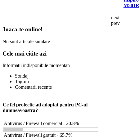
M501
next
prev
Joaca-te online!
Nu sunt articole similare
Cele mai citite azi
Informatii indisponibile momentan
Sondaj
Tag-uri
Comentarii recente
Ce fel protectie ati adoptat pentru PC-ul
dumneavoastra?
Antivirus / Firewall comercial - 20.8%
Antivirus / Firewall gratuit - 65.7%